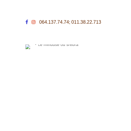
064.137.74.74; 011.38.22.713