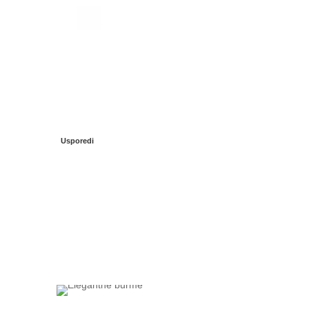
Usporedi