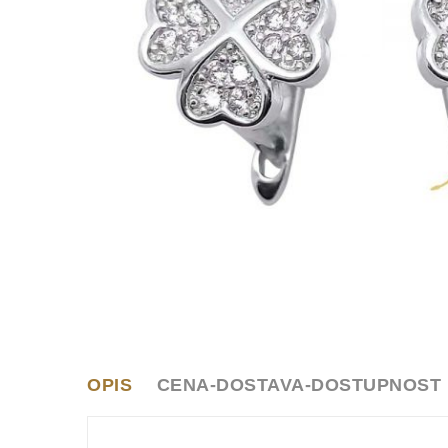
OPIS
CENA-DOSTAVA-DOSTUPNOST