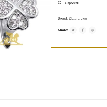
Usporedi
Brend:
Zlatara Lion
Share: