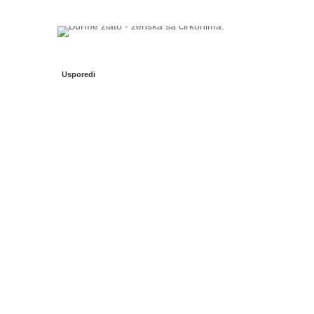
Usporedi