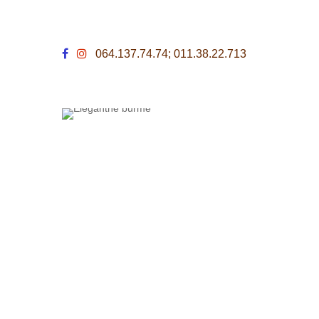
064.137.74.74; 011.38.22.713