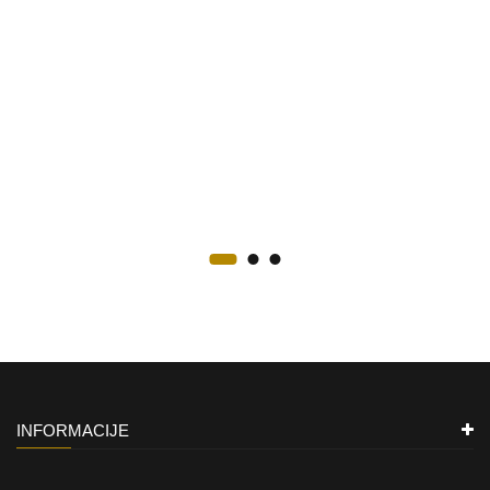
INFORMACIJE