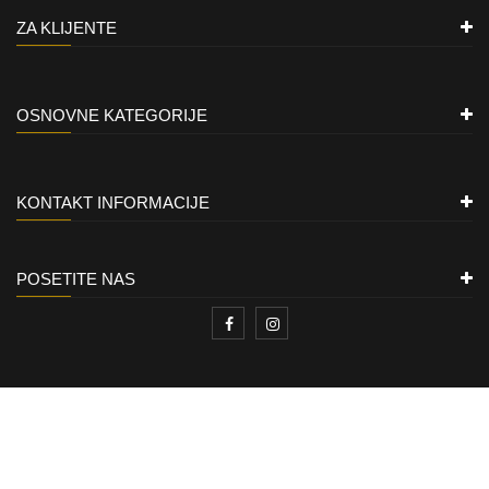
ZA KLIJENTE
OSNOVNE KATEGORIJE
KONTAKT INFORMACIJE
POSETITE NAS
ZLATARA LION
Copyright © 2021
All rights reserved.