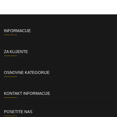
INFORMACIJE
ZA KLIJENTE
OSNOVNE KATEGORIJE
KONTAKT INFORMACIJE
POSETITE NAS