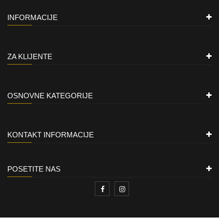
INFORMACIJE
ZA KLIJENTE
OSNOVNE KATEGORIJE
KONTAKT INFORMACIJE
POSETITE NAS