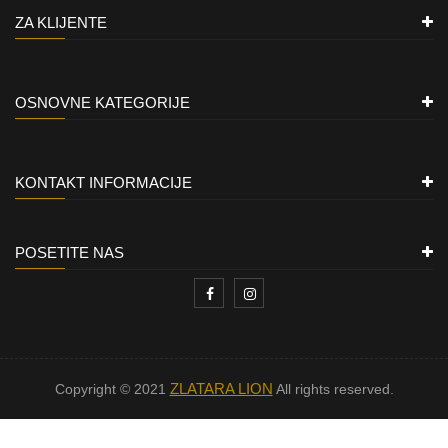
ZA KLIJENTE
OSNOVNE KATEGORIJE
KONTAKT INFORMACIJE
POSETITE NAS
ZLATARA LION
Copyright © 2021
All rights reserved.