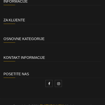
INFORMACIJE
ZA KLIJENTE
OSNOVNE KATEGORIJE
KONTAKT INFORMACIJE
POSETITE NAS