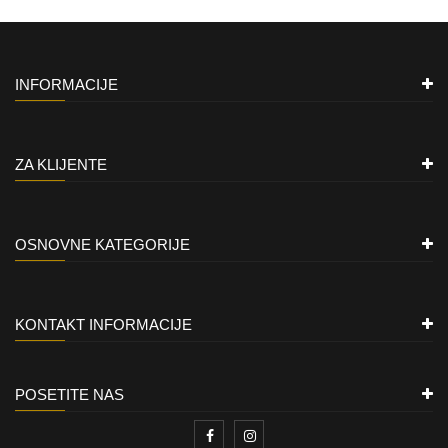
INFORMACIJE
ZA KLIJENTE
OSNOVNE KATEGORIJE
KONTAKT INFORMACIJE
POSETITE NAS