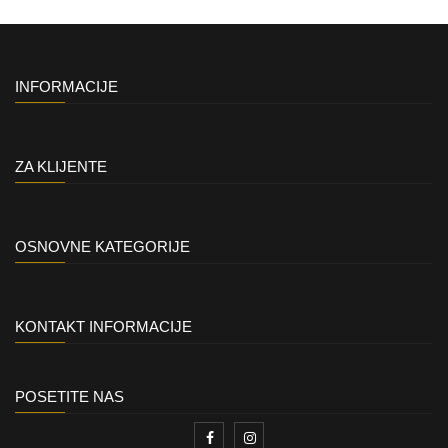
INFORMACIJE
ZA KLIJENTE
OSNOVNE KATEGORIJE
KONTAKT INFORMACIJE
POSETITE NAS