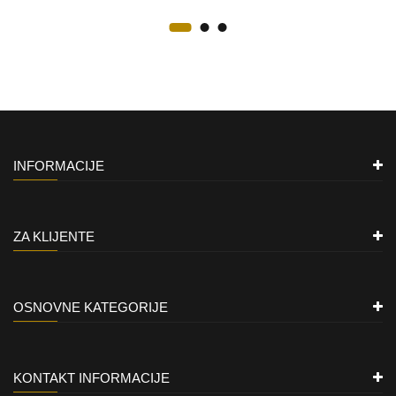
INFORMACIJE
ZA KLIJENTE
OSNOVNE KATEGORIJE
KONTAKT INFORMACIJE