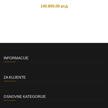
140.800,00
рсд
INFORMACIJE
ZA KLIJENTE
OSNOVNE KATEGORIJE