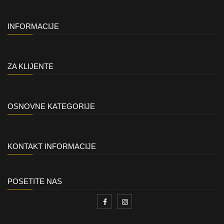
INFORMACIJE
ZA KLIJENTE
OSNOVNE KATEGORIJE
KONTAKT INFORMACIJE
POSETITE NAS