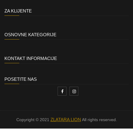
ZA KLIJENTE
OSNOVNE KATEGORIJE
KONTAKT INFORMACIJE
POSETITE NAS
ZLATARA LION
Copyright © 2021
All rights reserved.