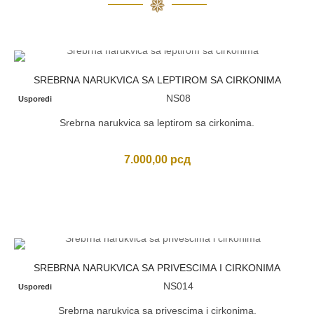
SREBRNA NARUKVICA SA LEPTIROM SA CIRKONIMA
NS08
Usporedi
Srebrna narukvica sa leptirom sa cirkonima.
7.000,00
рсд
SREBRNA NARUKVICA SA PRIVESCIMA I CIRKONIMA
NS014
Usporedi
Srebrna narukvica sa privescima i cirkonima.