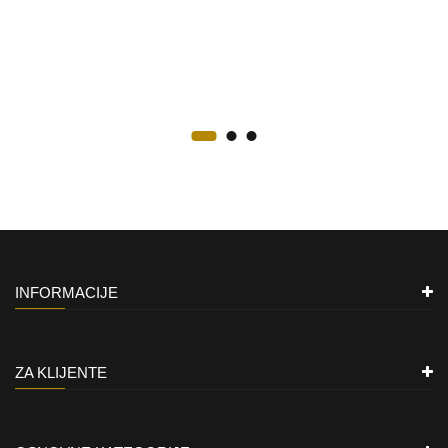
INFORMACIJE
ZA KLIJENTE