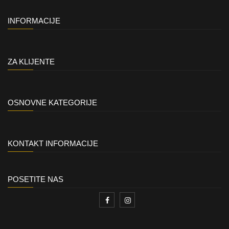
INFORMACIJE
ZA KLIJENTE
OSNOVNE KATEGORIJE
KONTAKT INFORMACIJE
POSETITE NAS