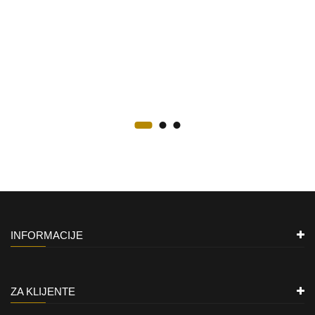
INFORMACIJE
ZA KLIJENTE