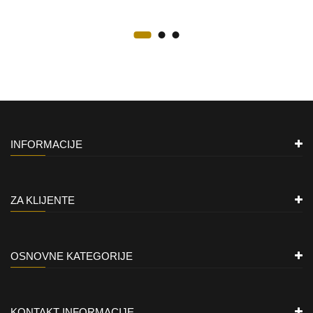
INFORMACIJE
ZA KLIJENTE
OSNOVNE KATEGORIJE
KONTAKT INFORMACIJE