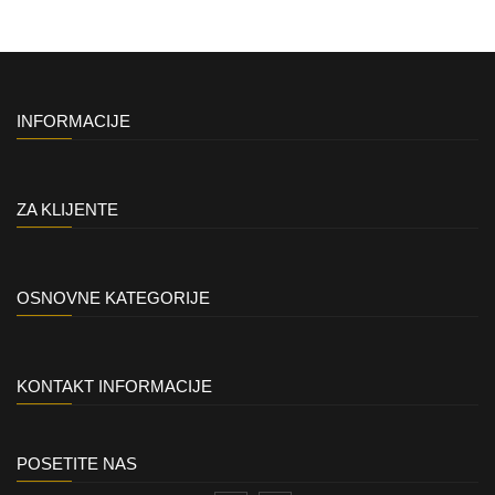
INFORMACIJE
ZA KLIJENTE
OSNOVNE KATEGORIJE
KONTAKT INFORMACIJE
POSETITE NAS