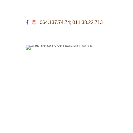
064.137.74.74; 011.38.22.713