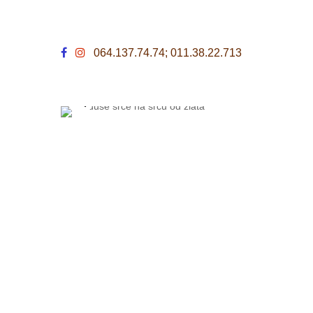
064.137.74.74; 011.38.22.713