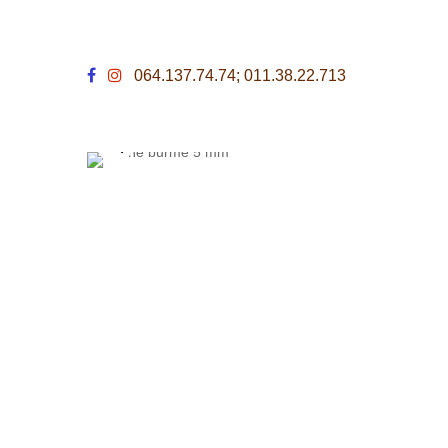
064.137.74.74; 011.38.22.713