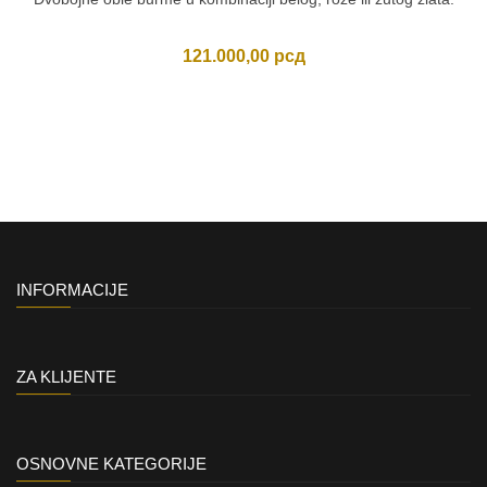
121.000,00
рсд
INFORMACIJE
ZA KLIJENTE
OSNOVNE KATEGORIJE