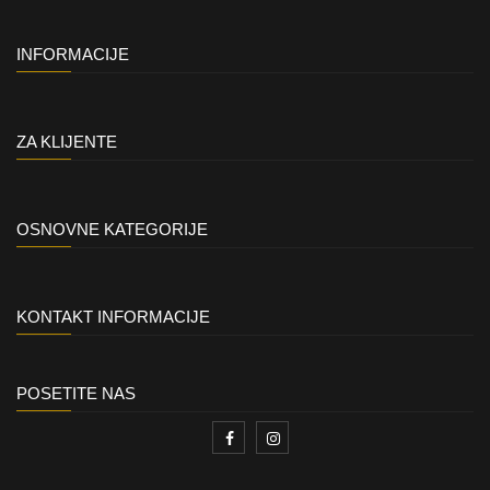
INFORMACIJE
ZA KLIJENTE
OSNOVNE KATEGORIJE
KONTAKT INFORMACIJE
POSETITE NAS