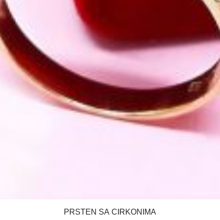
PRSTEN SA CIRKONIMA