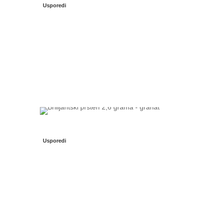
Usporedi
Usporedi