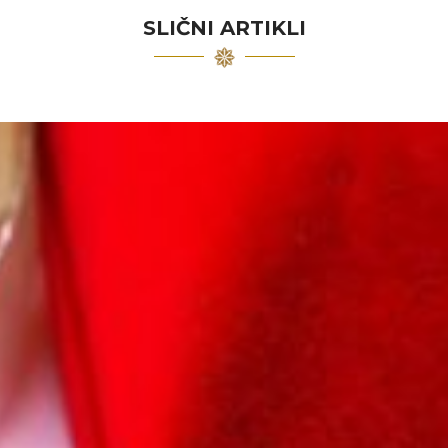
SLIČNI ARTIKLI