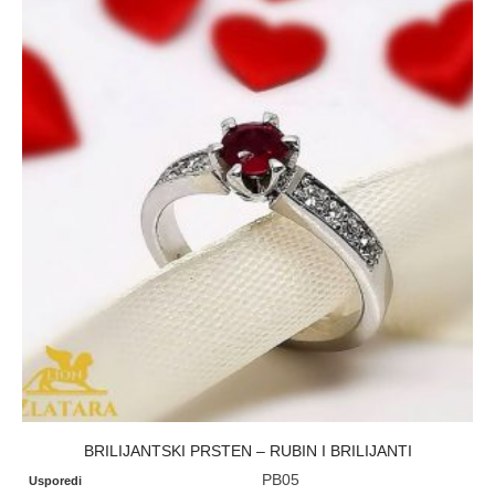
BRILIJANTSKI PRSTEN – RUBIN I BRILIJANTI
PB05
Usporedi