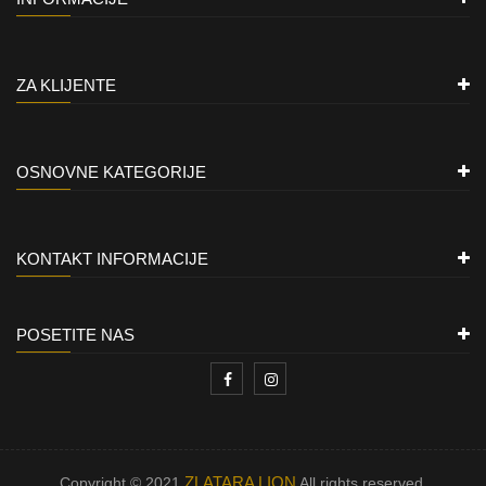
ZA KLIJENTE
OSNOVNE KATEGORIJE
KONTAKT INFORMACIJE
POSETITE NAS
ZLATARA LION
Copyright © 2021
All rights reserved.