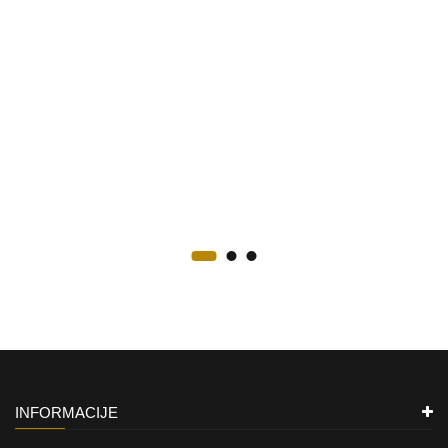
INFORMACIJE