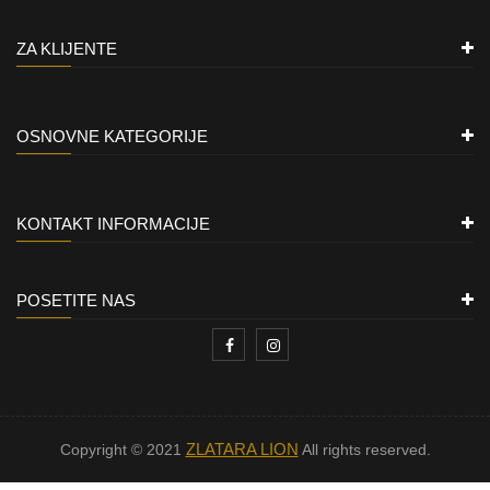
ZA KLIJENTE
OSNOVNE KATEGORIJE
KONTAKT INFORMACIJE
POSETITE NAS
ZLATARA LION
Copyright © 2021
All rights reserved.