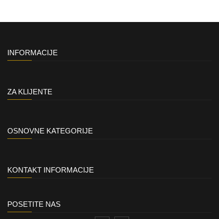
INFORMACIJE
ZA KLIJENTE
OSNOVNE KATEGORIJE
KONTAKT INFORMACIJE
POSETITE NAS