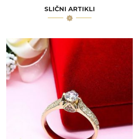
SLIČNI ARTIKLI