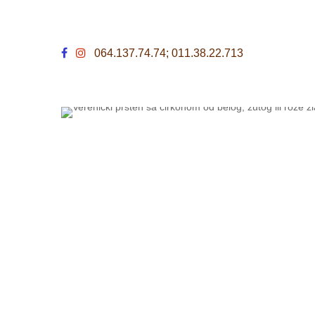
064.137.74.74; 011.38.22.713