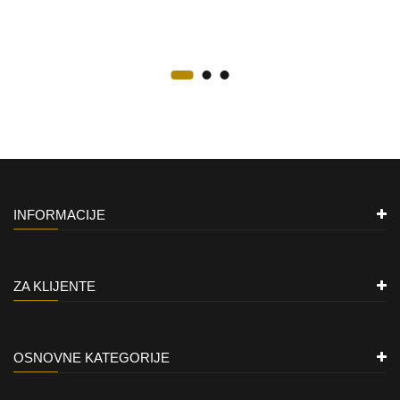
INFORMACIJE
ZA KLIJENTE
OSNOVNE KATEGORIJE