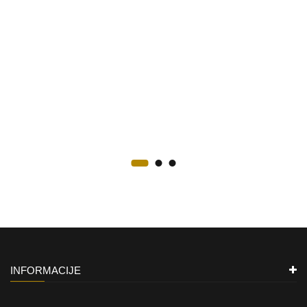
INFORMACIJE