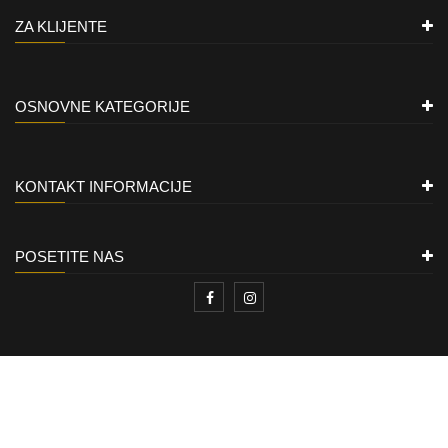
ZA KLIJENTE
OSNOVNE KATEGORIJE
KONTAKT INFORMACIJE
POSETITE NAS
ZLATARA LION
Copyright © 2021
All rights reserved.