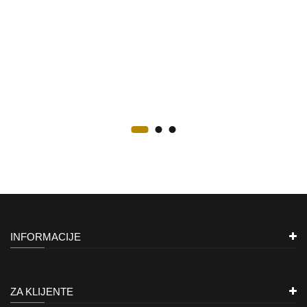
INFORMACIJE
ZA KLIJENTE