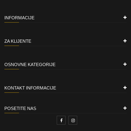
INFORMACIJE
ZA KLIJENTE
OSNOVNE KATEGORIJE
KONTAKT INFORMACIJE
POSETITE NAS