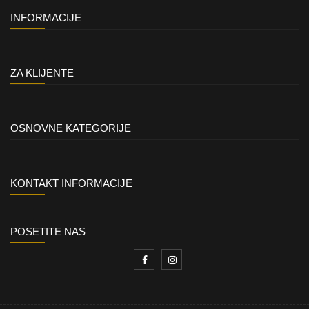
INFORMACIJE
ZA KLIJENTE
OSNOVNE KATEGORIJE
KONTAKT INFORMACIJE
POSETITE NAS