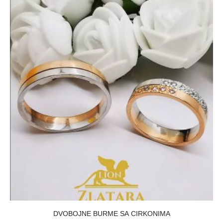
DVOBOJNE BURME SA CIRKONIMA