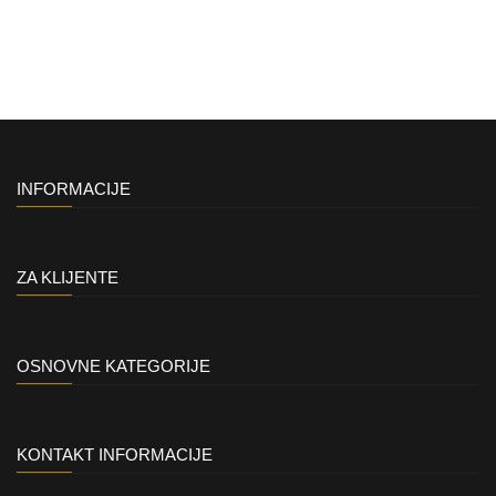
INFORMACIJE
ZA KLIJENTE
OSNOVNE KATEGORIJE
KONTAKT INFORMACIJE