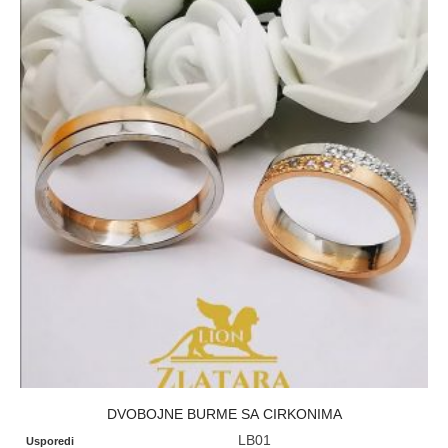
DVOBOJNE BURME SA CIRKONIMA
LB01
Usporedi