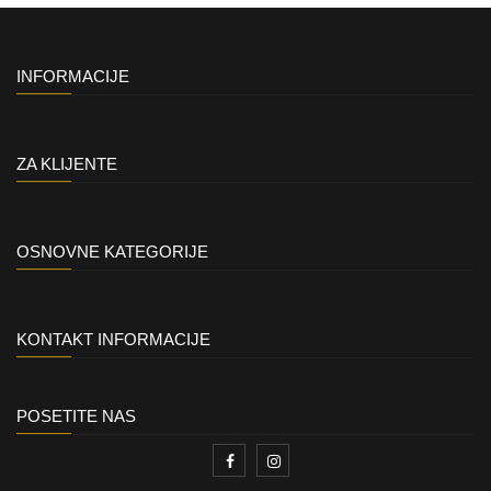
INFORMACIJE
ZA KLIJENTE
OSNOVNE KATEGORIJE
KONTAKT INFORMACIJE
POSETITE NAS