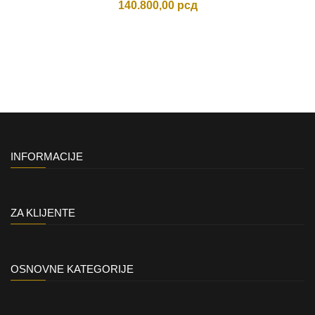
140.800,00
рсд
INFORMACIJE
ZA KLIJENTE
OSNOVNE KATEGORIJE