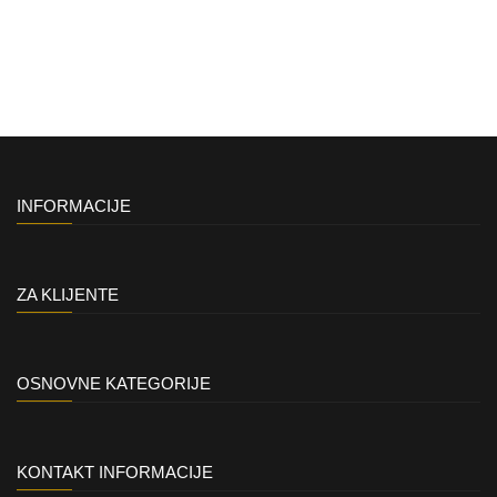
INFORMACIJE
ZA KLIJENTE
OSNOVNE KATEGORIJE
KONTAKT INFORMACIJE