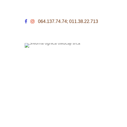
064.137.74.74; 011.38.22.713