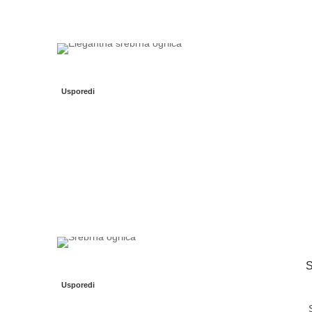
Usporedi
Usporedi