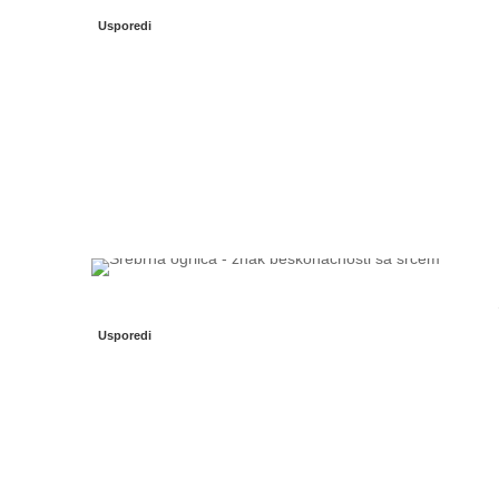
Usporedi
Usporedi