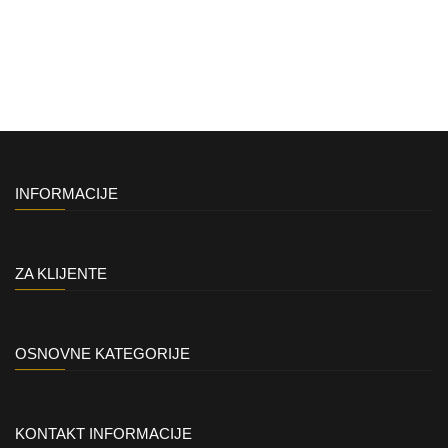
INFORMACIJE
ZA KLIJENTE
OSNOVNE KATEGORIJE
KONTAKT INFORMACIJE