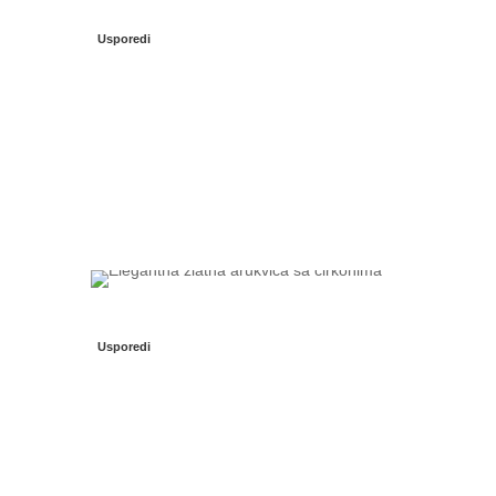
Usporedi
Usporedi