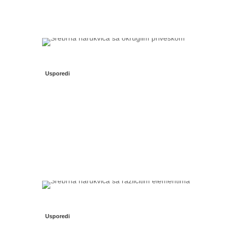
Usporedi
Usporedi