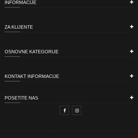
INFORMACIJE
ZA KLIJENTE
OSNOVNE KATEGORIJE
KONTAKT INFORMACIJE
POSETITE NAS