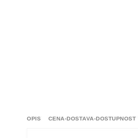
OPIS
CENA-DOSTAVA-DOSTUPNOST