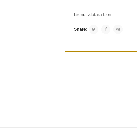
Brend:
Zlatara Lion
Share: