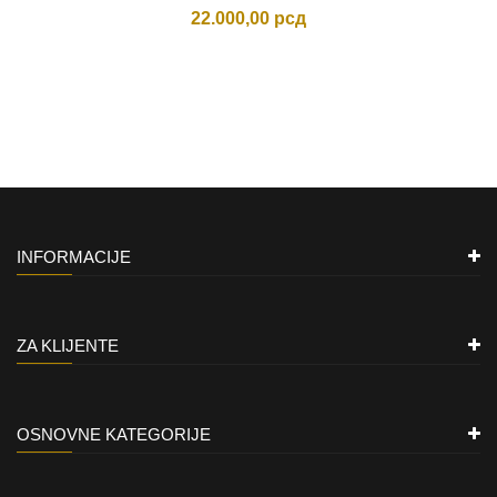
22.000,00
рсд
INFORMACIJE
ZA KLIJENTE
OSNOVNE KATEGORIJE