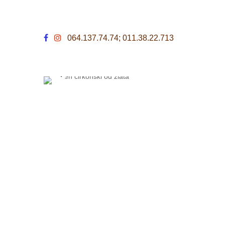
064.137.74.74; 011.38.22.713