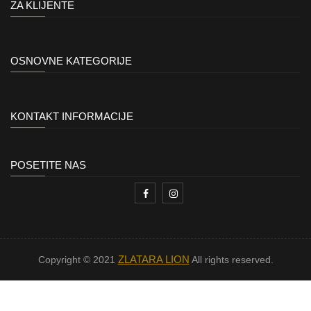
ZA KLIJENTE
OSNOVNE KATEGORIJE
KONTAKT INFORMACIJE
POSETITE NAS
ZLATARA LION
Copyright © 2021
All rights reserved.