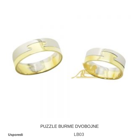
PUZZLE BURME DVOBOJNE
LB03
Usporedi