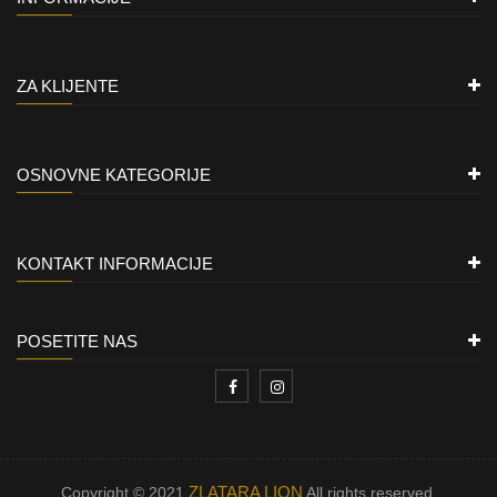
ZA KLIJENTE
OSNOVNE KATEGORIJE
KONTAKT INFORMACIJE
POSETITE NAS
ZLATARA LION
Copyright © 2021
All rights reserved.