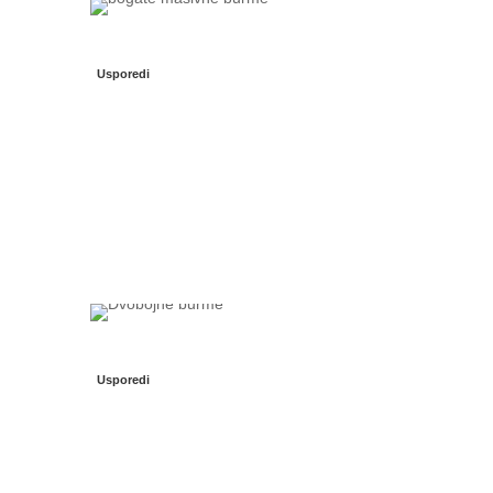
Usporedi
Usporedi