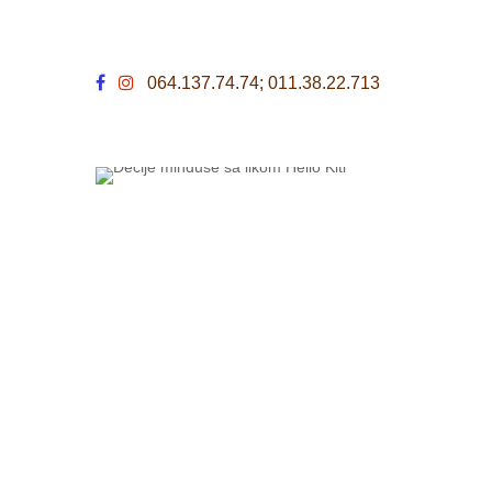
064.137.74.74; 011.38.22.713